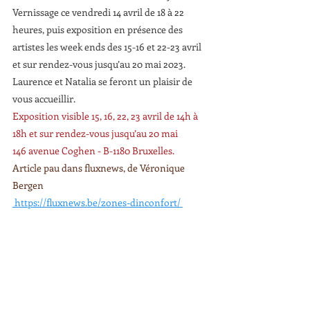
Vernissage ce vendredi 14 avril de 18 à 22 
heures, puis exposition en présence des 
artistes les week ends des 15-16 et 22-23 avril 
et sur rendez-vous jusqu’au 20 mai 2023.
Laurence et Natalia se feront un plaisir de 
vous accueillir. 
Exposition visible 15, 16, 22, 23 avril de 14h à 
18h et sur rendez-vous jusqu’au 20 mai
146 avenue Coghen - B-1180 Bruxelles.
Article pau dans fluxnews, de Véronique 
Bergen
 https://fluxnews.be/zones-dinconfort/ 