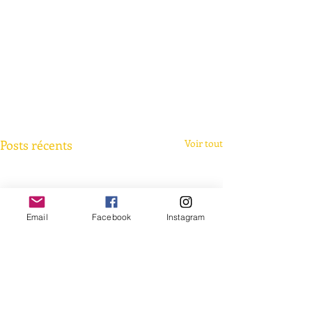
Posts récents
Voir tout
Email
Facebook
Instagram