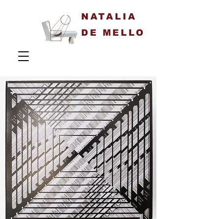
NATALIA
DE MELLO