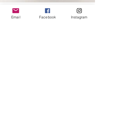
Email
Facebook
Instagram
X