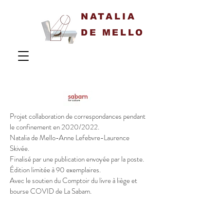
NATALIA
DE MELLO
Projet collaboration de correspondances pendant
le confinement en 2020/2022.
Natalia de Mello-Anne Lefebvre-Laurence
Skivée.
Finalisé par une publication envoyée par la poste.
Édition limitée à 90 exemplaires.
Avec le soutien du Comptoir du livre à liège et
bourse COVID de La Sabam.