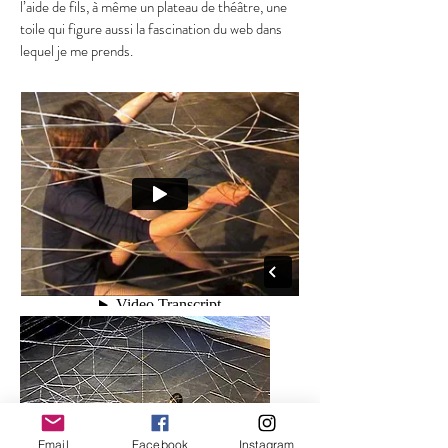
l’aide de fils, à même un plateau de théâtre, une
toile qui figure aussi la fascination du web dans
lequel je me prends.
Email
Facebook
Instagram