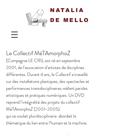
NATALIA
DE MELLO
Le Collectif MéTAmorphoZ
(Compagnie LE CRI), est né en septembre
2001, de l’association d’artistes de disciplines
différentes. Durant 4 ans, le Collectif a travaillé
sur des installations plastiques, des spectacles et
performances transdisciplinaires mêlant paroles
artistiques et pratiques numériques. Un DVD
reprend l’intégralité des projets du collectif
MéTAmorphoZ
(2001-2005)
.
qui se voulait pluridisciplinaire abordait la
thématique du lien entre l’humain et la machine.