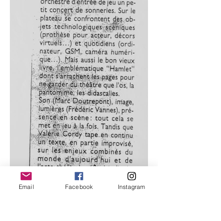
Email
Facebook
Instagram