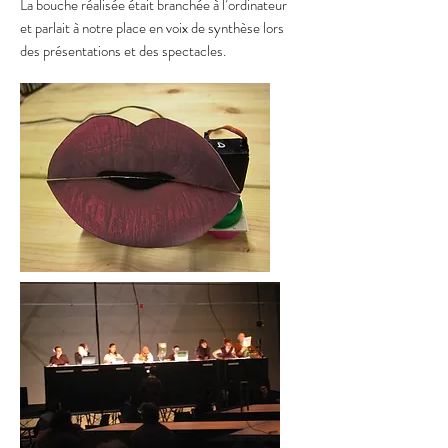
La bouche réalisée était branchée à l’ordinateur
et parlait à notre place en voix de synthèse lors
des présentations et des spectacles.